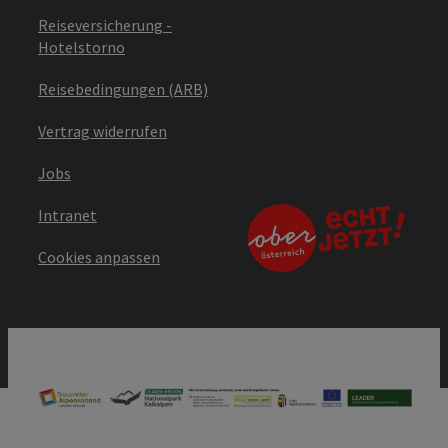
Reiseversicherung -
Hotelstorno
Reisebedingungen (ARB)
Vertrag widerrufen
Jobs
Intranet
Cookies anpassen