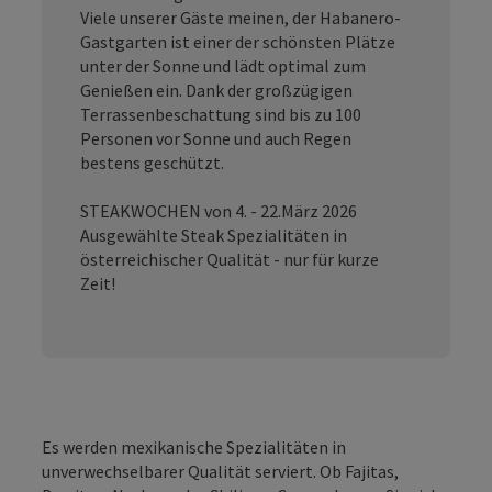
Viele unserer Gäste meinen, der Habanero-
Gastgarten ist einer der schönsten Plätze
unter der Sonne und lädt optimal zum
Genießen ein. Dank der großzügigen
Terrassenbeschattung sind bis zu 100
Personen vor Sonne und auch Regen
bestens geschützt.
STEAKWOCHEN von 4. - 22.März 2026
Ausgewählte Steak Spezialitäten in
österreichischer Qualität - nur für kurze
Zeit!
Es werden mexikanische Spezialitäten in
unverwechselbarer Qualität serviert. Ob Fajitas,