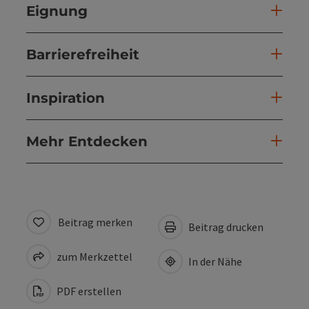
Eignung
Barrierefreiheit
Inspiration
Mehr Entdecken
Beitrag merken
Beitrag drucken
zum Merkzettel
In der Nähe
PDF erstellen