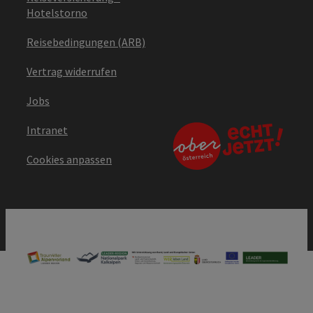
Hotelstorno
Reisebedingungen (ARB)
Vertrag widerrufen
Jobs
Intranet
Cookies anpassen