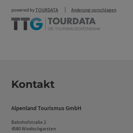
powered by
TOURDATA
Änderung vorschlagen
Kontakt
Alpenland Tourismus GmbH
Bahnhofstraße 2
4580 Windischgarsten