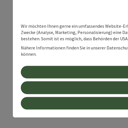
Wir möchten Ihnen gerne ein umfassendes Website-Erle
Zwecke (Analyse, Marketing, Personalisierung) eine Dat
bestehen. Somit ist es möglich, dass Behörden der U
Nähere Informationen finden Sie in unserer Datenschutz
können.