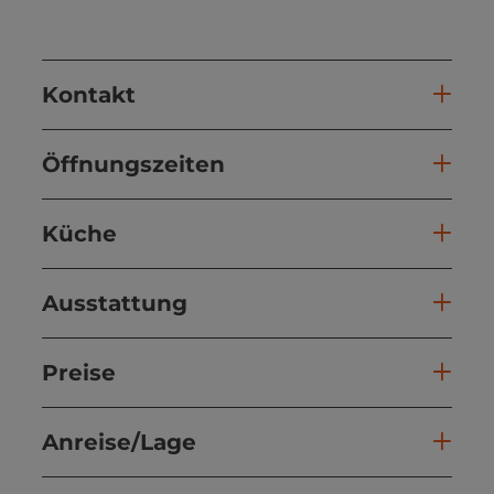
Kontakt
Öffnungszeiten
Küche
Ausstattung
Preise
Anreise/Lage