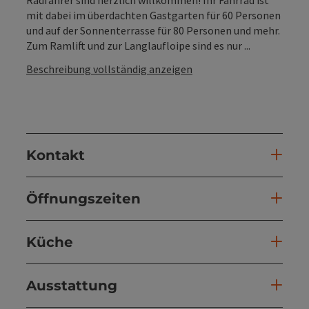
mit dabei im überdachten Gastgarten für 60 Personen
und auf der Sonnenterrasse für 80 Personen und mehr.
Zum Ramlift und zur Langlaufloipe sind es nur ...
Beschreibung vollständig anzeigen
Kontakt
Öffnungszeiten
Küche
Ausstattung