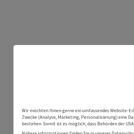
Wir möchten Ihnen gerne ein umfassendes Website-Erle
Zwecke (Analyse, Marketing, Personalisierung) eine Dat
bestehen. Somit ist es möglich, dass Behörden der U
Nähere Informationen finden Sie in unserer Datenschutz