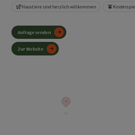
Haustiere sind herzlich willkommen
Kinderspie
Anfrage senden
Zur Website