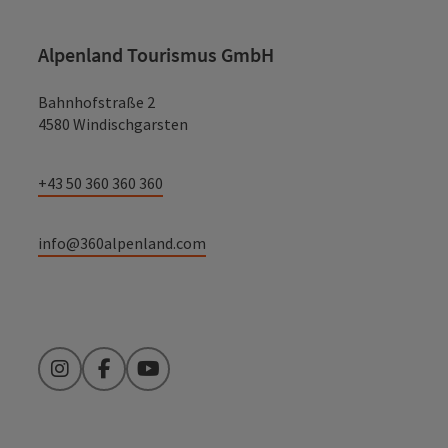
Alpenland Tourismus GmbH
Bahnhofstraße 2
4580 Windischgarsten
+43 50 360 360 360
info@360alpenland.com
Instagram
Facebook
YouTube