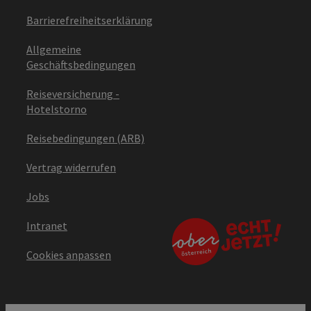
Barrierefreiheitserklärung
Allgemeine
Geschäftsbedingungen
Reiseversicherung -
Hotelstorno
Reisebedingungen (ARB)
Vertrag widerrufen
Jobs
Intranet
Cookies anpassen