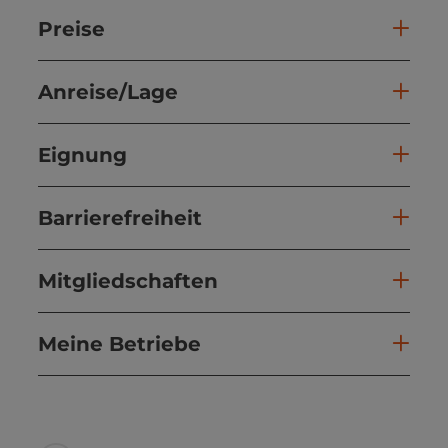
Preise
Anreise/Lage
Eignung
Barrierefreiheit
Mitgliedschaften
Meine Betriebe