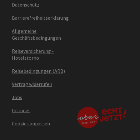
Datenschutz
Barrierefreiheitserklärung
Allgemeine
Geschäftsbedingungen
Reiseversicherung -
Hotelstorno
Reisebedingungen (ARB)
Vertrag widerrufen
Jobs
Intranet
Cookies anpassen