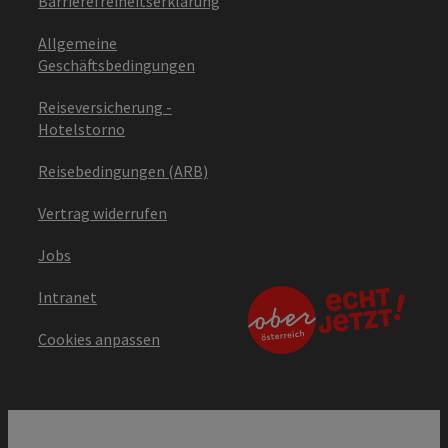
Barrierefreiheitserklärung
Allgemeine
Geschäftsbedingungen
Reiseversicherung -
Hotelstorno
Reisebedingungen (ARB)
Vertrag widerrufen
Jobs
Intranet
Cookies anpassen