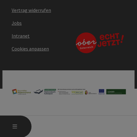
Vertrag widerrufen
Jobs
Intranet
Cookies anpassen
HAUPTMENÜ ÖFFNEN
MENÜ