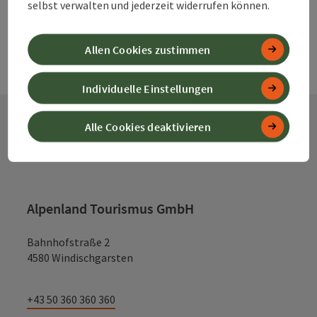
selbst verwalten und jederzeit widerrufen können.
Allen Cookies zustimmen
Individuelle Einstellungen
Alle Cookies deaktivieren
Kontakt
Alpenland Tourismus GmbH
Bahnhofstraße 2
4580 Windischgarsten
+43 50 360 360 360