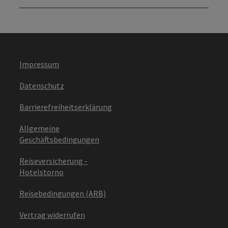
Impressum
Datenschutz
Barrierefreiheitserklärung
Allgemeine
Geschäftsbedingungen
Reiseversicherung -
Hotelstorno
Reisebedingungen (ARB)
Vertrag widerrufen