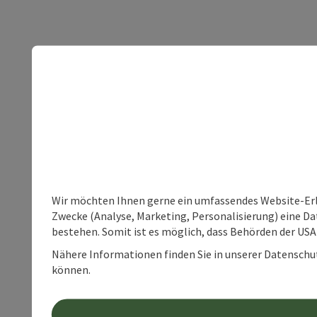
Wir möchten Ihnen gerne ein umfassendes Website-Erle
Zwecke (Analyse, Marketing, Personalisierung) eine Dat
bestehen. Somit ist es möglich, dass Behörden der U
Nähere Informationen finden Sie in unserer Datenschutz
können.