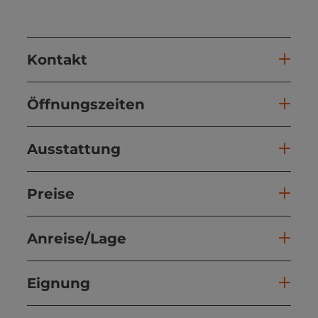
Kontakt
Öffnungszeiten
Ausstattung
Preise
Anreise/Lage
Eignung