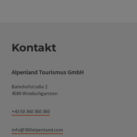
Kontakt
Alpenland Tourismus GmbH
Bahnhofstraße 2
4580 Windischgarsten
+43 50 360 360 360
info@360alpenland.com