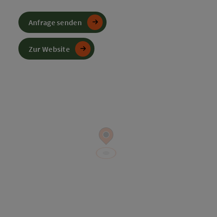
Anfrage senden
Zur Website