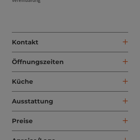
Kontakt
Öffnungszeiten
Küche
Ausstattung
Preise