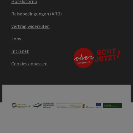
Hotelstorno
Reisebedingungen (ARB)
Vertrag widerrufen
Jobs
Intranet
Cookies anpassen