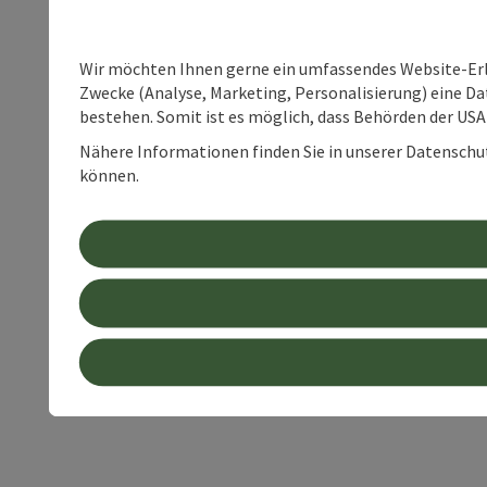
Wir möchten Ihnen gerne ein umfassendes Website-Erle
Zwecke (Analyse, Marketing, Personalisierung) eine Dat
bestehen. Somit ist es möglich, dass Behörden der U
Nähere Informationen finden Sie in unserer Datenschutz
können.