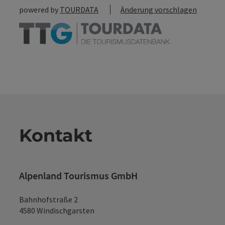
powered by
TOURDATA
Änderung vorschlagen
Kontakt
Alpenland Tourismus GmbH
Bahnhofstraße 2
4580 Windischgarsten