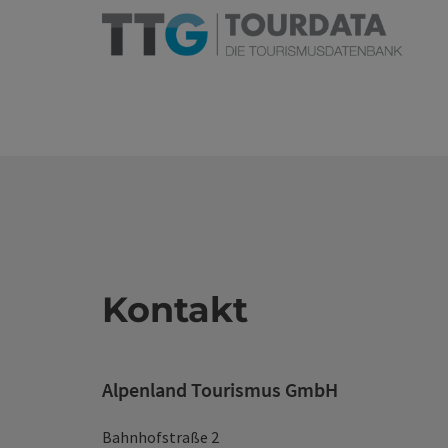
Kontakt
Alpenland Tourismus GmbH
Bahnhofstraße 2