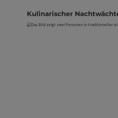
Kulinarischer Nachtwäch