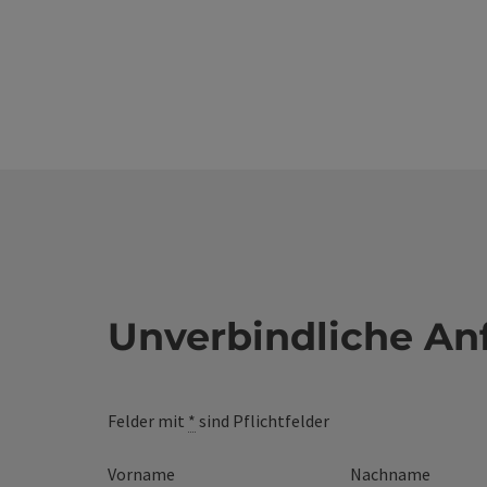
Unverbindliche An
Felder mit
*
sind Pflichtfelder
Vorname
Nachname