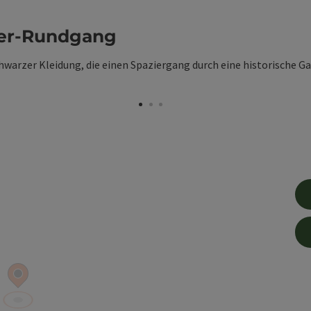
ter-Rundgang