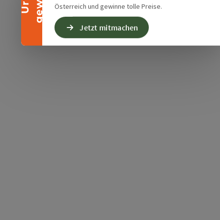
Österreich und gewinne tolle Preise.
Jetzt mitmachen