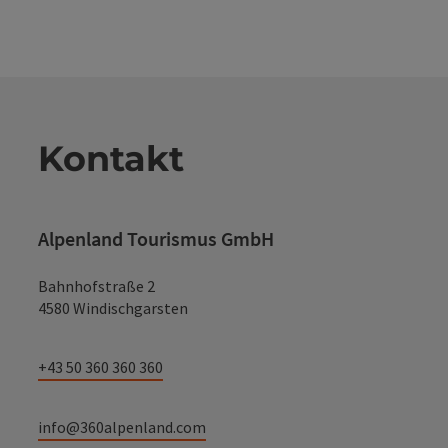
Kontakt
Alpenland Tourismus GmbH
Bahnhofstraße 2
4580 Windischgarsten
+43 50 360 360 360
info@360alpenland.com