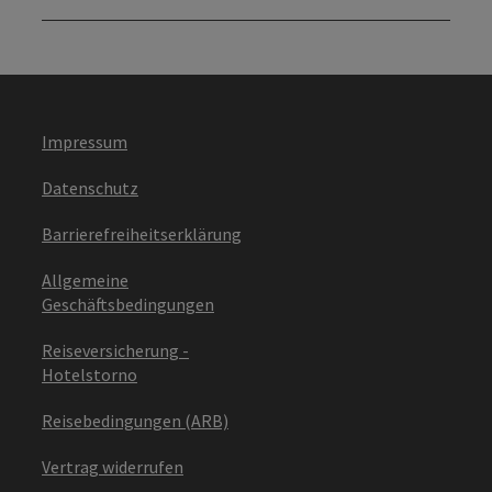
Impressum
Datenschutz
Barrierefreiheitserklärung
Allgemeine
Geschäftsbedingungen
Reiseversicherung -
Hotelstorno
Reisebedingungen (ARB)
Vertrag widerrufen