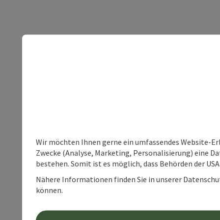
Wir möchten Ihnen gerne ein umfassendes Website-Erle
Zwecke (Analyse, Marketing, Personalisierung) eine Dat
bestehen. Somit ist es möglich, dass Behörden der U
Nähere Informationen finden Sie in unserer Datenschutz
können.