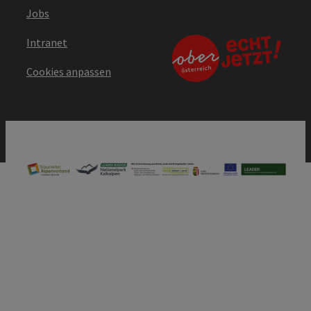
Jobs
Intranet
Cookies anpassen