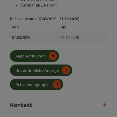
buchbar ab 1 Person
Reisezeitraum (07.03.2026 - 31.10.2026)
von
bis
07.03.2026
31.10.2026
Angebot buchen
Unverbindliche Anfrage
Reisebedingungen
Kontakt