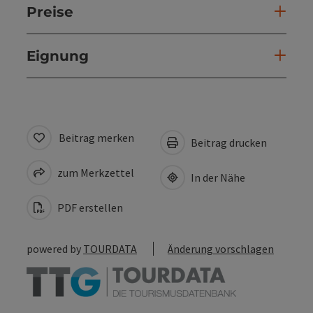
Preise
Eignung
Beitrag merken
Beitrag drucken
zum Merkzettel
In der Nähe
PDF erstellen
powered by
TOURDATA
Änderung vorschlagen