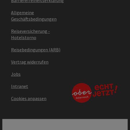
Barrierefreiheitserklärung
Allgemeine
Geschäftsbedingungen
Reiseversicherung -
Hotelstorno
Reisebedingungen (ARB)
Vertrag widerrufen
Jobs
Intranet
Cookies anpassen