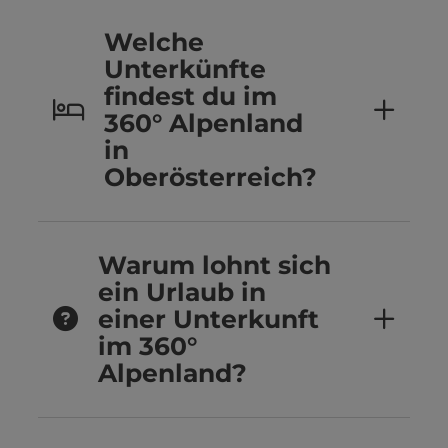
Welche
Unterkünfte
findest du im
360° Alpenland
in
Oberösterreich?
Warum lohnt sich
ein Urlaub in
einer Unterkunft
im 360°
Alpenland?