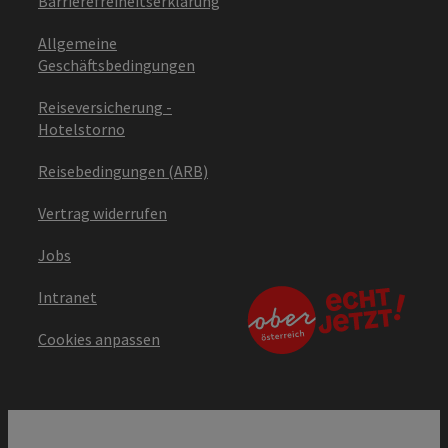
Barrierefreiheitserklärung
Allgemeine
Geschäftsbedingungen
Reiseversicherung -
Hotelstorno
Reisebedingungen (ARB)
Vertrag widerrufen
Jobs
Intranet
Cookies anpassen