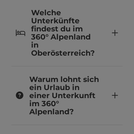
Welche
Unterkünfte
findest du im
360° Alpenland
in
Oberösterreich?
Warum lohnt sich
ein Urlaub in
einer Unterkunft
im 360°
Alpenland?