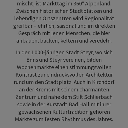
mischt, ist Markttag im 360° Alpenland.
Zwischen historischen Stadtplätzen und
lebendigen Ortszentren wird Regionalität
greifbar – ehrlich, saisonal und im direkten
Gespräch mit jenen Menschen, die hier
anbauen, backen, keltern und veredeln.
In der 1.000-jährigen Stadt Steyr, wo sich
Enns und Steyr vereinen, bilden
Wochenmärkte einen stimmungsvollen
Kontrast zur eindrucksvollen Architektur
rund um den Stadtplatz. Auch in Kirchdorf
an der Krems mit seinem charmanten
Zentrum und nahe dem Stift Schlierbach
sowie in der Kurstadt Bad Hall mit ihrer
gewachsenen Kulturtradition gehören
Märkte zum festen Rhythmus des Jahres.