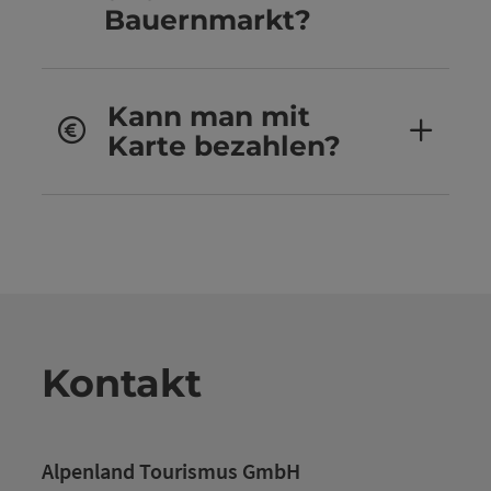
Bauernmarkt?
Kann man mit
Karte bezahlen?
Kontakt
Alpenland Tourismus GmbH