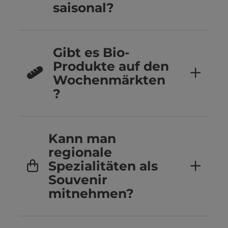
saisonal?
Gibt es Bio-
Produkte auf den
Wochenmärkten
?
Kann man
regionale
Spezialitäten als
Souvenir
mitnehmen?