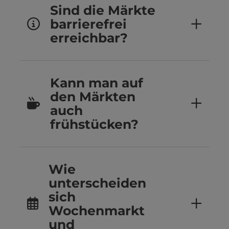
Sind die Märkte
barrierefrei
erreichbar?
Kann man auf
den Märkten
auch
frühstücken?
Wie
unterscheiden
sich
Wochenmarkt
und