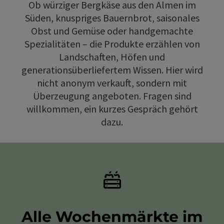
Ob würziger Bergkäse aus den Almen im
Süden, knuspriges Bauernbrot, saisonales
Obst und Gemüse oder handgemachte
Spezialitäten – die Produkte erzählen von
Landschaften, Höfen und
generationsüberliefertem Wissen. Hier wird
nicht anonym verkauft, sondern mit
Überzeugung angeboten. Fragen sind
willkommen, ein kurzes Gespräch gehört
dazu.
Alle Wochenmärkte im