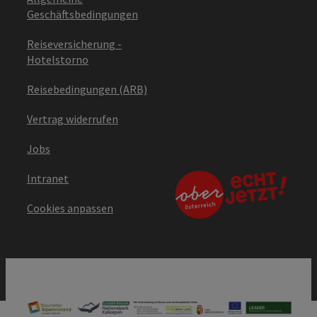
Geschäftsbedingungen
Reiseversicherung -
Hotelstorno
Reisebedingungen (ARB)
Vertrag widerrufen
Jobs
Intranet
Cookies anpassen