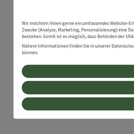
Wir möchten Ihnen gerne ein umfassendes Website-Erle
Zwecke (Analyse, Marketing, Personalisierung) eine Dat
bestehen. Somit ist es möglich, dass Behörden der U
Nähere Informationen finden Sie in unserer Datenschutz
können.