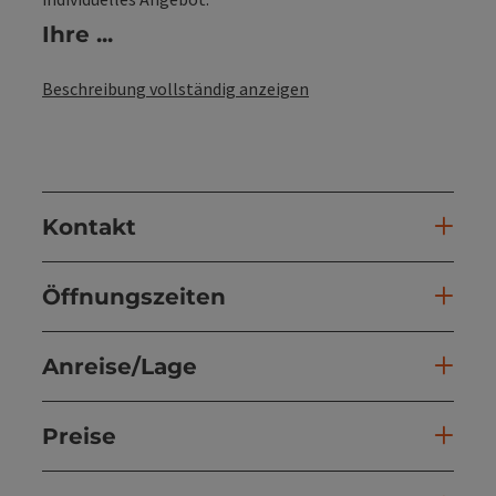
Ihre ...
Beschreibung vollständig anzeigen
Kontakt
Öffnungszeiten
Anreise/Lage
Preise