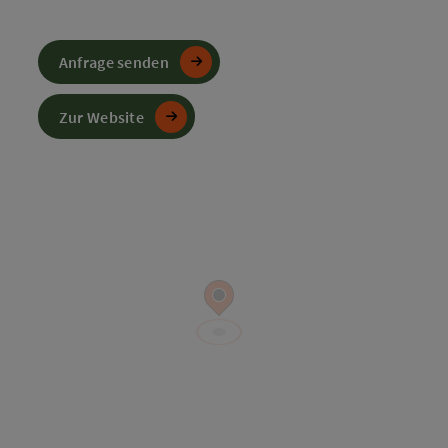
Anfrage senden
Zur Website