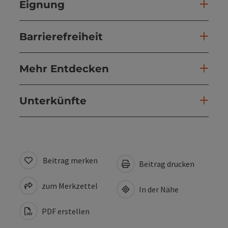
Eignung
Barrierefreiheit
Mehr Entdecken
Unterkünfte
Beitrag merken
Beitrag drucken
zum Merkzettel
In der Nähe
PDF erstellen