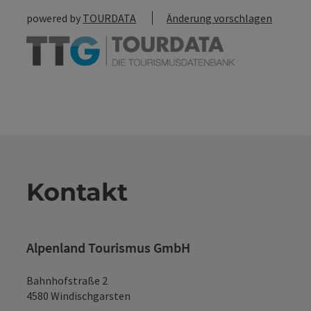
powered by
TOURDATA
Änderung vorschlagen
Kontakt
Alpenland Tourismus GmbH
Bahnhofstraße 2
4580 Windischgarsten