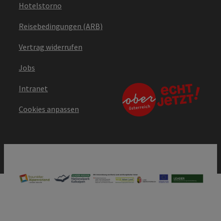
Hotelstorno
Reisebedingungen (ARB)
Vertrag widerrufen
Jobs
Intranet
Cookies anpassen