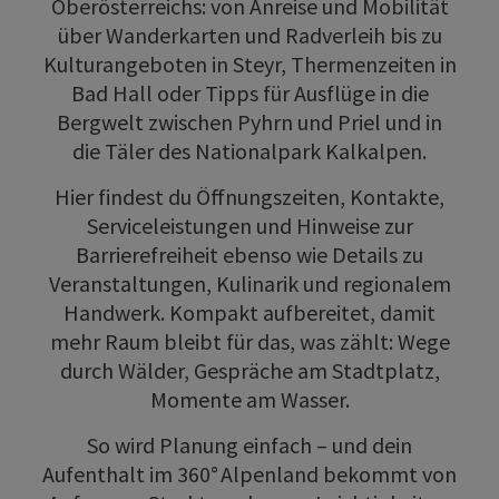
Oberösterreichs: von Anreise und Mobilität
über Wanderkarten und Radverleih bis zu
Kulturangeboten in Steyr, Thermenzeiten in
Bad Hall oder Tipps für Ausflüge in die
Bergwelt zwischen Pyhrn und Priel und in
die Täler des Nationalpark Kalkalpen.
Hier findest du Öffnungszeiten, Kontakte,
Serviceleistungen und Hinweise zur
Barrierefreiheit ebenso wie Details zu
Veranstaltungen, Kulinarik und regionalem
Handwerk. Kompakt aufbereitet, damit
mehr Raum bleibt für das, was zählt: Wege
durch Wälder, Gespräche am Stadtplatz,
Momente am Wasser.
So wird Planung einfach – und dein
Aufenthalt im 360° Alpenland bekommt von