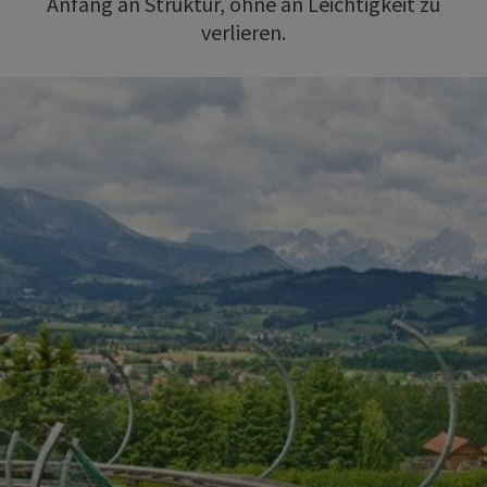
Anfang an Struktur, ohne an Leichtigkeit zu
verlieren.