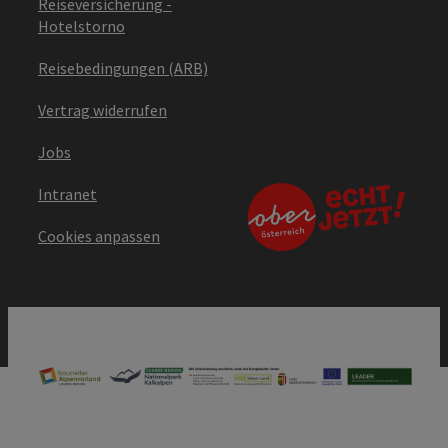
Reiseversicherung -
Hotelstorno
Reisebedingungen (ARB)
Vertrag widerrufen
Jobs
Intranet
Cookies anpassen