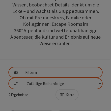
Wissen, beobachtet Details, denkt um die
Ecke – und wachst als Gruppe zusammen.
Ob mit Freundeskreis, Familie oder
Kolleg:innen: Escape Rooms im
360° Alpenland sind wetterunabhängige
Abenteuer, die Kultur und Erlebnis auf neue
Weise erzählen.
Filtern
Sortierung
2
Ergebnisse
Karte