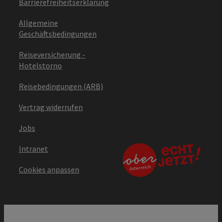
Barrierefreiheitserklärung
Allgemeine
Geschäftsbedingungen
Reiseversicherung -
Hotelstorno
Reisebedingungen (ARB)
Vertrag widerrufen
Jobs
Intranet
Cookies anpassen