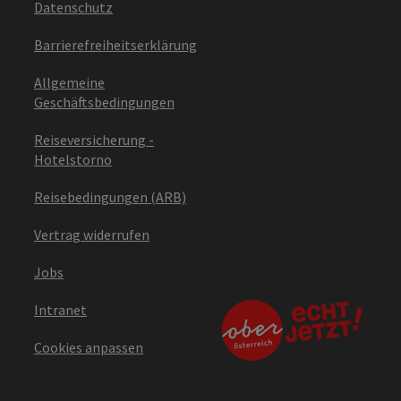
Datenschutz
Barrierefreiheitserklärung
Allgemeine
Geschäftsbedingungen
Reiseversicherung -
Hotelstorno
Reisebedingungen (ARB)
Vertrag widerrufen
Jobs
Intranet
Cookies anpassen