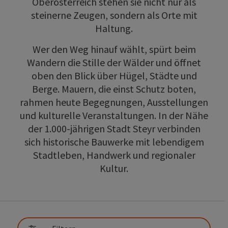
Oberösterreich stehen sie nicht nur als
steinerne Zeugen, sondern als Orte mit
Haltung.
Wer den Weg hinauf wählt, spürt beim
Wandern die Stille der Wälder und öffnet
oben den Blick über Hügel, Städte und
Berge. Mauern, die einst Schutz boten,
rahmen heute Begegnungen, Ausstellungen
und kulturelle Veranstaltungen. In der Nähe
der 1.000‑jährigen Stadt Steyr verbinden
sich historische Bauwerke mit lebendigem
Stadtleben, Handwerk und regionaler
Kultur.
direkt zu den Ergebnissen springen