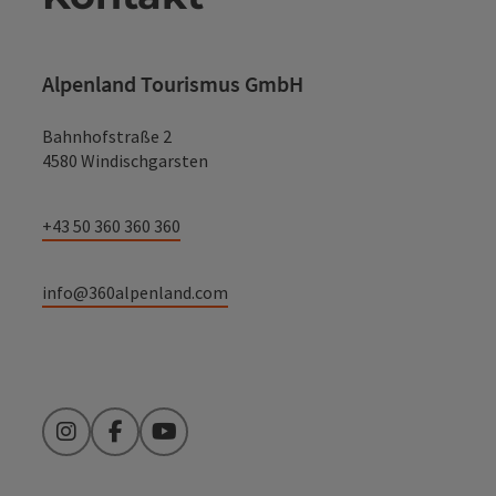
Alpenland Tourismus GmbH
Bahnhofstraße 2
4580 Windischgarsten
+43 50 360 360 360
info@360alpenland.com
Instagram
Facebook
YouTube