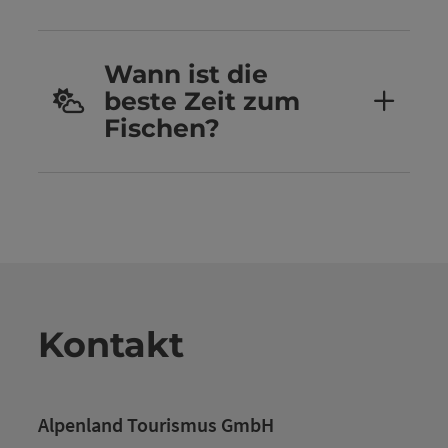
Wann ist die
beste Zeit zum
Fischen?
Kontakt
Alpenland Tourismus GmbH