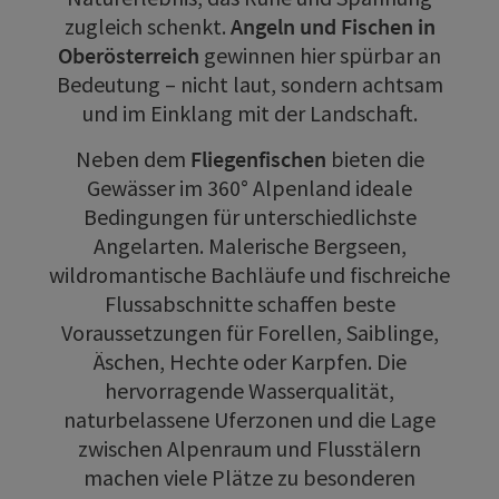
zugleich schenkt.
Angeln und Fischen in
Oberösterreich
gewinnen hier spürbar an
Bedeutung – nicht laut, sondern achtsam
und im Einklang mit der Landschaft.
Neben dem
Fliegenfischen
bieten die
Gewässer im 360° Alpenland ideale
Bedingungen für unterschiedlichste
Angelarten. Malerische Bergseen,
wildromantische Bachläufe und fischreiche
Flussabschnitte schaffen beste
Voraussetzungen für Forellen, Saiblinge,
Äschen, Hechte oder Karpfen. Die
hervorragende Wasserqualität,
naturbelassene Uferzonen und die Lage
zwischen Alpenraum und Flusstälern
machen viele Plätze zu besonderen