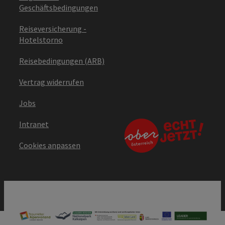
Geschäftsbedingungen
Reiseversicherung -
Hotelstorno
Reisebedingungen (ARB)
Vertrag widerrufen
Jobs
Intranet
Cookies anpassen