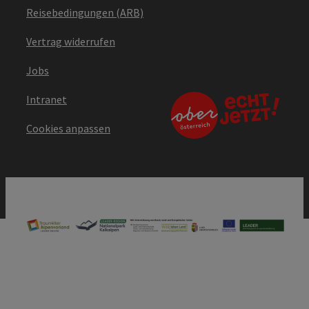
Reisebedingungen (ARB)
Vertrag widerrufen
Jobs
Intranet
Cookies anpassen