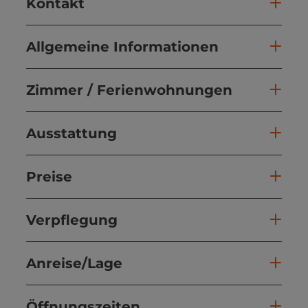
Kontakt
Allgemeine Informationen
Zimmer / Ferienwohnungen
Ausstattung
Preise
Verpflegung
Anreise/Lage
Öffnungszeiten