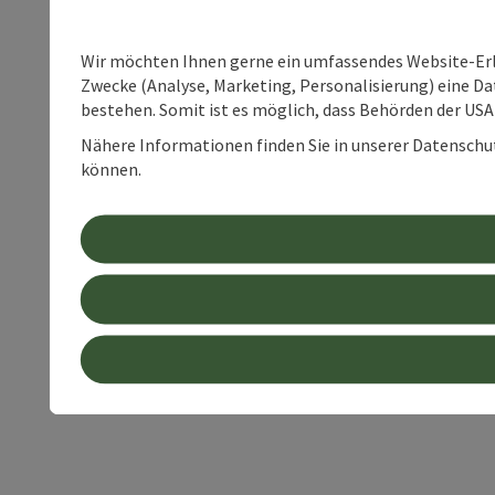
Wir möchten Ihnen gerne ein umfassendes Website-Erle
Zwecke (Analyse, Marketing, Personalisierung) eine Dat
bestehen. Somit ist es möglich, dass Behörden der U
Nähere Informationen finden Sie in unserer Datenschutz
können.