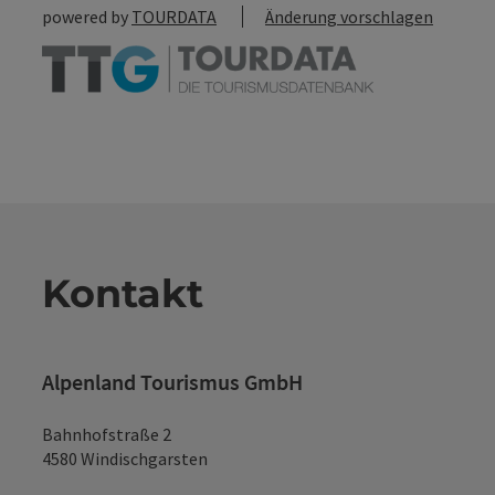
powered by
TOURDATA
Änderung vorschlagen
Kontakt
Alpenland Tourismus GmbH
Bahnhofstraße 2
4580 Windischgarsten