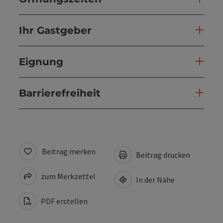
Ihr Gastgeber
Eignung
Barrierefreiheit
Beitrag merken
Beitrag drucken
zum Merkzettel
In der Nähe
PDF erstellen