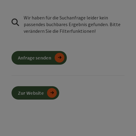
Wir haben für die Suchanfrage leider kein
passendes buchbares Ergebnis gefunden. Bitte
verändern Sie die Filterfunktionen!
Anfrage senden
Zur Website