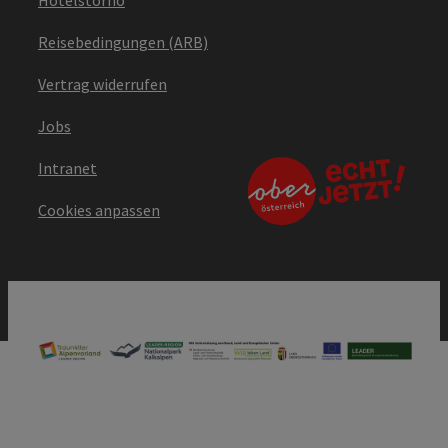
Reisebedingungen (ARB)
Vertrag widerrufen
Jobs
Intranet
Cookies anpassen