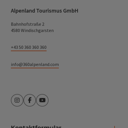
Alpenland Tourismus GmbH
Bahnhofstraße 2
4580 Windischgarsten
+43 50 360 360 360
info@360alpenland.com
Instagram
Facebook
YouTube
Kontaktformular