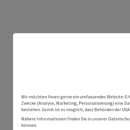
Wir möchten Ihnen gerne ein umfassendes Website-Erle
Zwecke (Analyse, Marketing, Personalisierung) eine Dat
bestehen. Somit ist es möglich, dass Behörden der U
Nähere Informationen finden Sie in unserer Datenschutz
können.