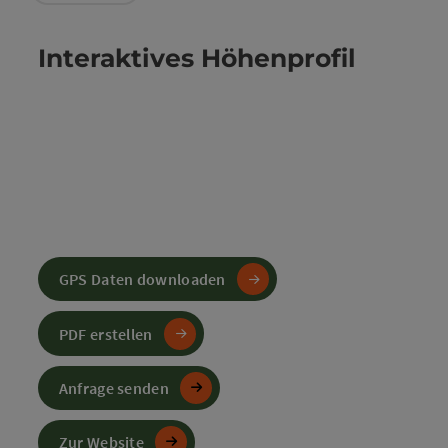
Interaktives Höhenprofil
GPS Daten downloaden
PDF erstellen
Anfrage senden
Zur Website