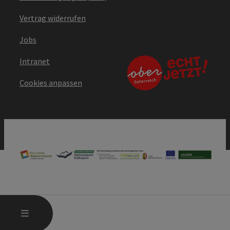
Vertrag widerrufen
Jobs
Intranet
Cookies anpassen
HAUPTMENÜ ÖFFNEN
MENÜ