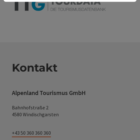
Kontakt
Alpenland Tourismus GmbH
Bahnhofstraße 2
4580 Windischgarsten
+43 50 360 360 360