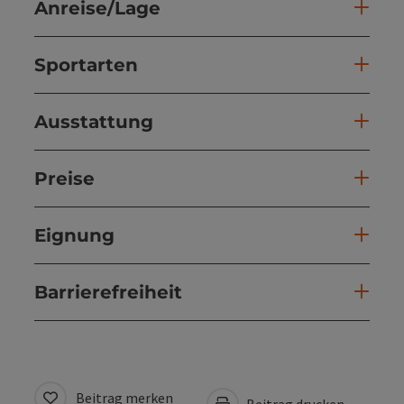
Anreise/Lage
Sportarten
Ausstattung
Preise
Eignung
Barrierefreiheit
Beitrag merken
Beitrag drucken