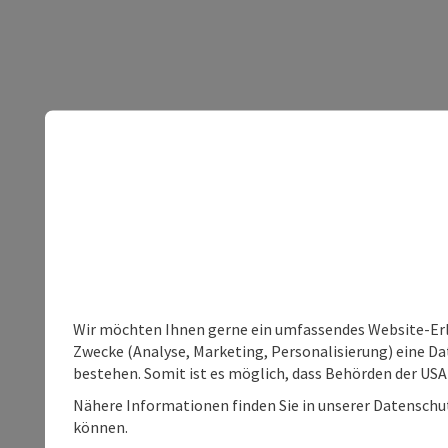
Wir möchten Ihnen gerne ein umfassendes Website-Erle
Zwecke (Analyse, Marketing, Personalisierung) eine Dat
bestehen. Somit ist es möglich, dass Behörden der U
Nähere Informationen finden Sie in unserer Datenschutz
können.