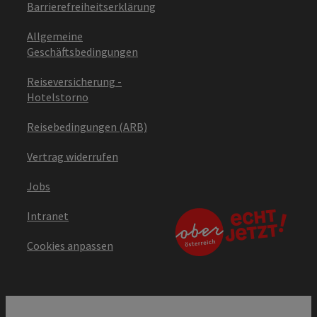
Barrierefreiheitserklärung
Allgemeine
Geschäftsbedingungen
Reiseversicherung -
Hotelstorno
Reisebedingungen (ARB)
Vertrag widerrufen
Jobs
Intranet
Cookies anpassen