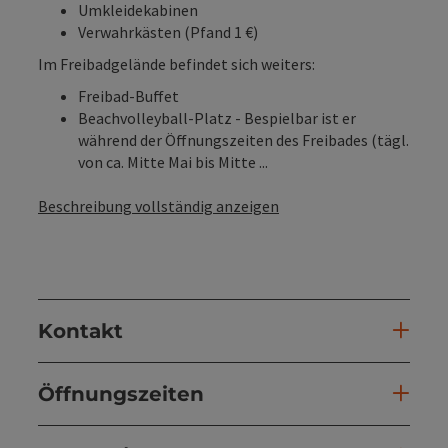
Umkleidekabinen
Verwahrkästen (Pfand 1 €)
Im Freibadgelände befindet sich weiters:
Freibad-Buffet
Beachvolleyball-Platz - Bespielbar ist er
während der Öffnungszeiten des Freibades (tägl.
von ca. Mitte Mai bis Mitte ...
Beschreibung vollständig anzeigen
Kontakt
Öffnungszeiten