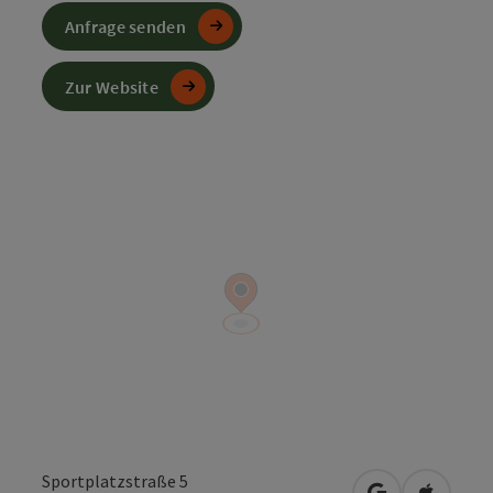
Anfrage senden
Zur Website
Sportplatzstraße 5