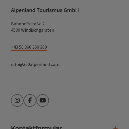
Alpenland Tourismus GmbH
Bahnhofstraße 2
4580 Windischgarsten
+43 50 360 360 360
info@360alpenland.com
Instagram
Facebook
YouTube
Kontaktformular