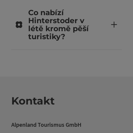
Co nabízí
Hinterstoder v
létě kromě pěší
turistiky?
Kontakt
Alpenland Tourismus GmbH