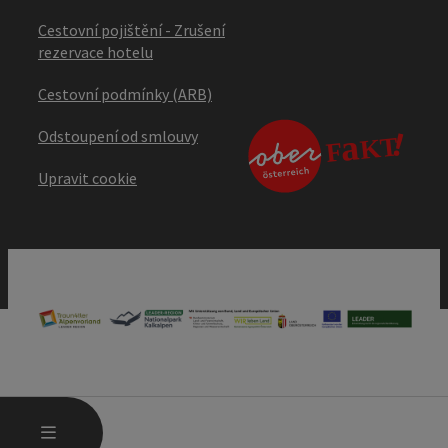
Cestovní pojištění - Zrušení
rezervace hotelu
Cestovní podmínky (ARB)
Odstoupení od smlouvy
Upravit cookie
OTEVŘÍT HLAVNÍ MENU
MENU