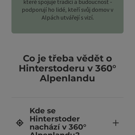
které spojuje tradici a budoucnost -
podporují ho lidé, kteří svůj domov v
Alpách utvářejí s vizí.
Co je třeba vědět o
Hinterstoderu v 360°
Alpenlandu
Kde se
Hinterstoder
nachází v 360°