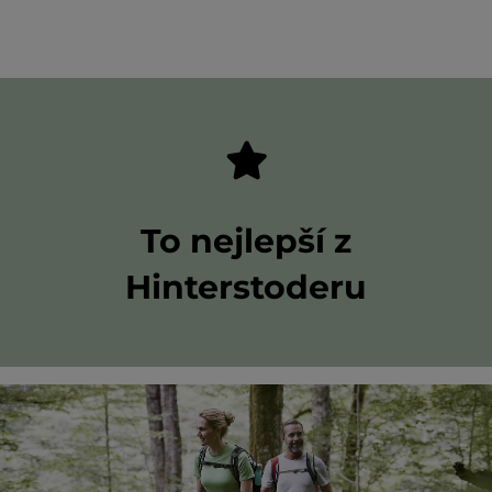
To nejlepší z
Hinterstoderu