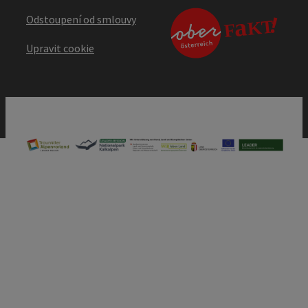
Odstoupení od smlouvy
Upravit cookie