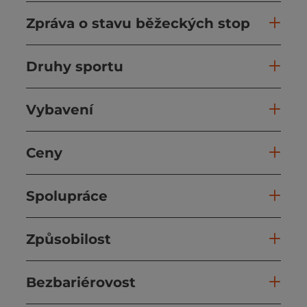
Zpráva o stavu běžeckých stop
Druhy sportu
Vybavení
Ceny
Spolupráce
Způsobilost
Bezbariérovost