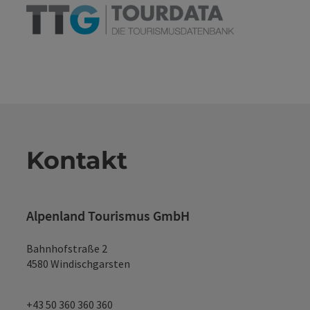
Kontakt
Alpenland Tourismus GmbH
Bahnhofstraße 2
4580 Windischgarsten
+43 50 360 360 360