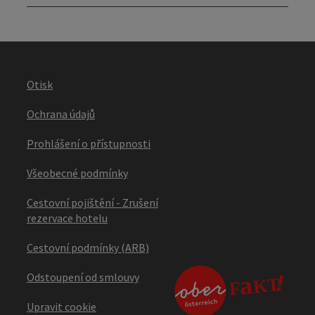
Otisk
Ochrana údajů
Prohlášení o přístupnosti
Všeobecné podmínky
Cestovní pojištění - Zrušení
rezervace hotelu
Cestovní podmínky (ARB)
Odstoupení od smlouvy
Upravit cookie