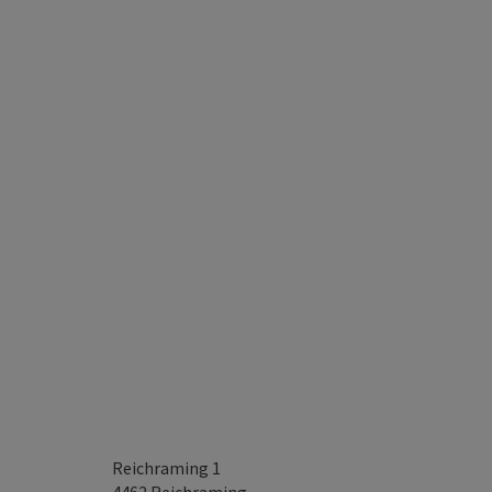
Reichraming 1