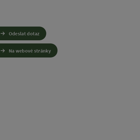
Odeslat dotaz
Na webové stránky