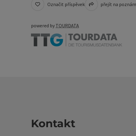
Označit příspěvek
přejít na pozná
powered by
TOURDATA
Kontakt