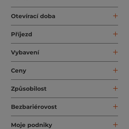
Otevírací doba
Příjezd
Vybavení
Ceny
Způsobilost
Bezbariérovost
Moje podniky