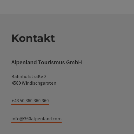
Kontakt
Alpenland Tourismus GmbH
Bahnhofstraße 2
4580 Windischgarsten
+43 50 360 360 360
info@360alpenland.com