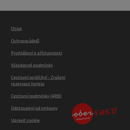
Otisk
Ochrana údajů
Prohlášení o přístupnosti
Všeobecné podmínky
Cestovní pojištění - Zrušení
rezervace hotelu
Cestovní podmínky (ARB)
Odstoupení od smlouvy
Upravit cookie