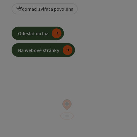
domácí zvířata povolena
Odeslat dotaz
Na webové stránky