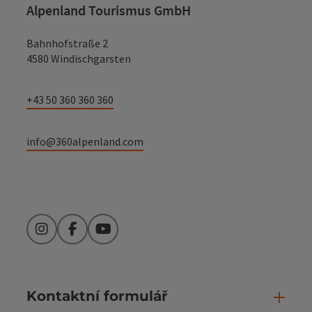
Alpenland Tourismus GmbH
Bahnhofstraße 2
4580 Windischgarsten
+43 50 360 360 360
info@360alpenland.com
Instagram
Facebook
YouTube
Kontaktní formulář