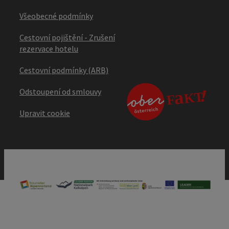
Všeobecné podmínky
Cestovní pojištění - Zrušení
rezervace hotelu
Cestovní podmínky (ARB)
Odstoupení od smlouvy
Upravit cookie