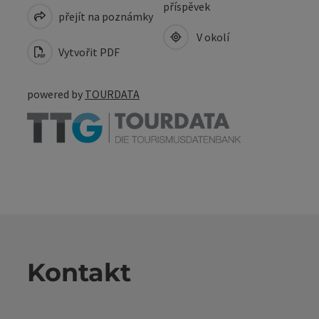
příspěvek
přejít na poznámky
V okolí
Vytvořit PDF
powered by
TOURDATA
Kontakt