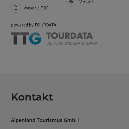
V okolí
Vytvořit PDF
powered by
TOURDATA
Kontakt
Alpenland Tourismus GmbH