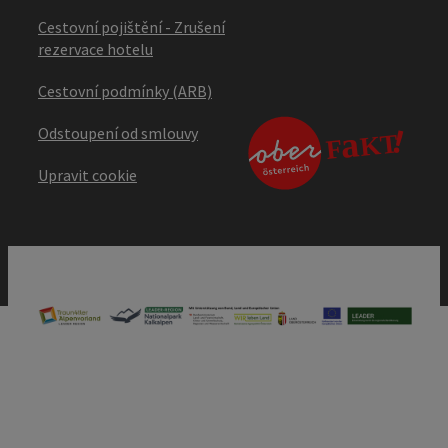
Cestovní pojištění - Zrušení
rezervace hotelu
Cestovní podmínky (ARB)
Odstoupení od smlouvy
Upravit cookie