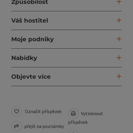
Způsobilost
Váš hostitel
Moje podniky
Nabídky
Objevte více
Označit příspěvek
Vytisknout
příspěvek
přejít na poznámky