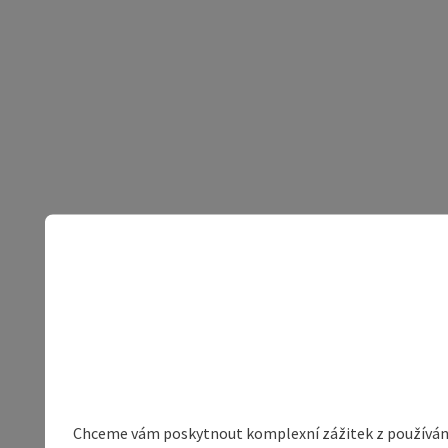
Chceme vám poskytnout komplexní zážitek z používání 