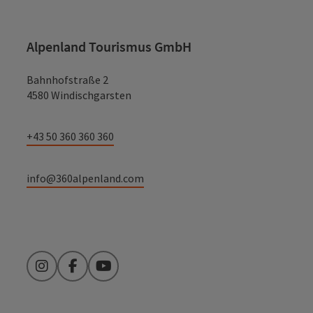
Alpenland Tourismus GmbH
Bahnhofstraße 2
4580 Windischgarsten
+43 50 360 360 360
info@360alpenland.com
Instagram
Facebook
YouTube