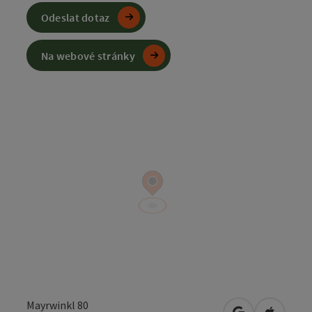
Odeslat dotaz
Na webové stránky
Mayrwinkl 80