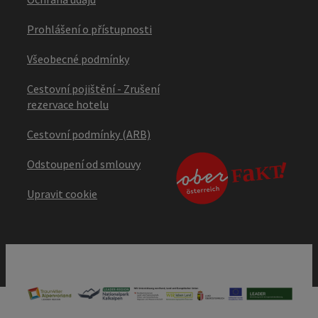
Prohlášení o přístupnosti
Všeobecné podmínky
Cestovní pojištění - Zrušení
rezervace hotelu
Cestovní podmínky (ARB)
Odstoupení od smlouvy
Upravit cookie