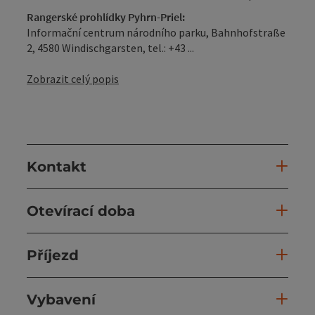
Rangerské prohlídky Pyhrn-Priel:
Informační centrum národního parku, Bahnhofstraße
2, 4580 Windischgarsten, tel.: +43 ...
Zobrazit celý popis
Kontakt
Otevírací doba
Příjezd
Vybavení