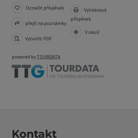
Označit příspěvek
Vytisknout
příspěvek
přejít na poznámky
V okolí
Vytvořit PDF
powered by
TOURDATA
Kontakt