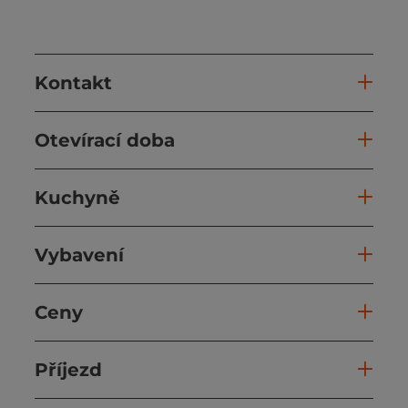
Kontakt
Otevírací doba
Kuchyně
Vybavení
Ceny
Příjezd