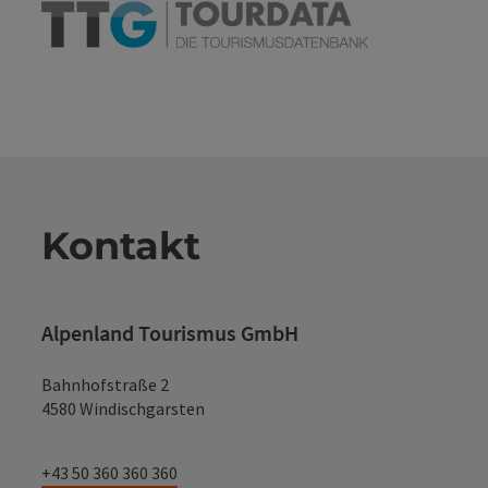
Kontakt
Alpenland Tourismus GmbH
Bahnhofstraße 2
4580 Windischgarsten
+43 50 360 360 360