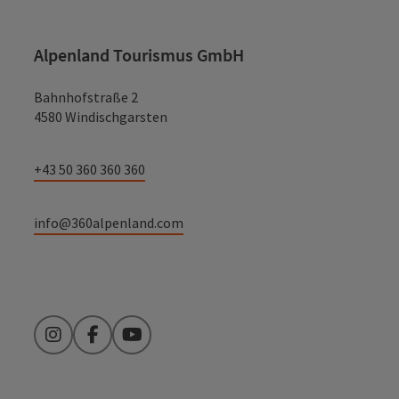
Alpenland Tourismus GmbH
Bahnhofstraße 2
4580 Windischgarsten
+43 50 360 360 360
info@360alpenland.com
Instagram
Facebook
YouTube