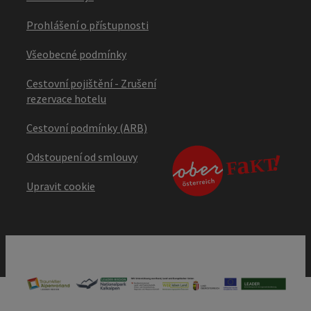
Prohlášení o přístupnosti
Všeobecné podmínky
Cestovní pojištění - Zrušení
rezervace hotelu
Cestovní podmínky (ARB)
Odstoupení od smlouvy
Upravit cookie