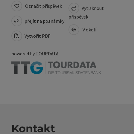
Označit příspěvek
Vytisknout
příspěvek
přejít na poznámky
V okolí
Vytvořit PDF
powered by
TOURDATA
Kontakt