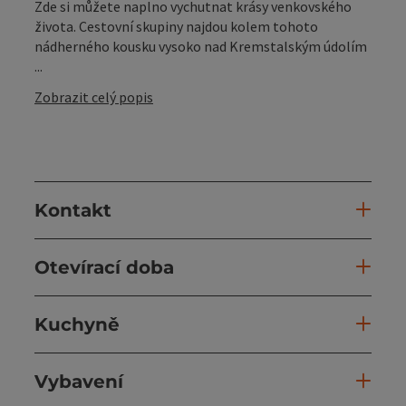
Zde si můžete naplno vychutnat krásy venkovského
života. Cestovní skupiny najdou kolem tohoto
nádherného kousku vysoko nad Kremstalským údolím
...
Zobrazit celý popis
Kontakt
Otevírací doba
Kuchyně
Vybavení