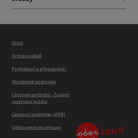
Otisk
Ochrana údajů
Prohlášení o přístupnosti
Všeobecné podmínky
Cestovní pojištění - Zrušení
rezervace hotelu
Cestovní podmínky (ARB)
Odstoupení od smlouvy