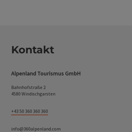
Kontakt
Alpenland Tourismus GmbH
Bahnhofstraße 2
4580 Windischgarsten
+43 50 360 360 360
info@360alpenland.com