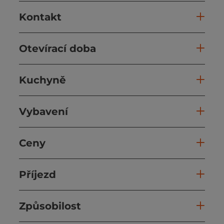
Kontakt
Otevírací doba
Kuchyně
Vybavení
Ceny
Příjezd
Způsobilost