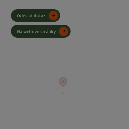
Odeslat dotaz
Na webové stránky