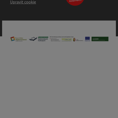
Upravit cookie