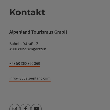
Kontakt
Alpenland Tourismus GmbH
Bahnhofstraße 2
4580 Windischgarsten
+43 50 360 360 360
info@360alpenland.com