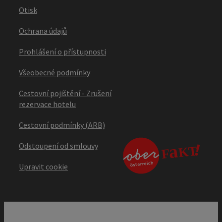
Otisk
Ochrana údajů
Prohlášení o přístupnosti
Všeobecné podmínky
Cestovní pojištění - Zrušení
rezervace hotelu
Cestovní podmínky (ARB)
Odstoupení od smlouvy
Upravit cookie