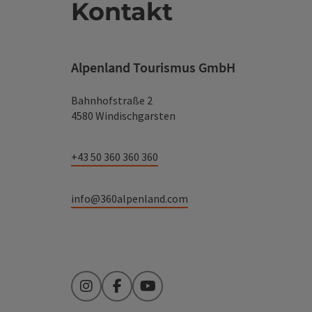
Kontakt
Alpenland Tourismus GmbH
Bahnhofstraße 2
4580 Windischgarsten
+43 50 360 360 360
info@360alpenland.com
Instagram
Facebook
YouTube