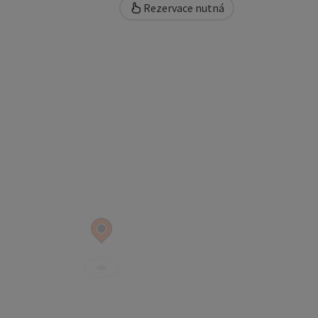
Rezervace nutná
copyright