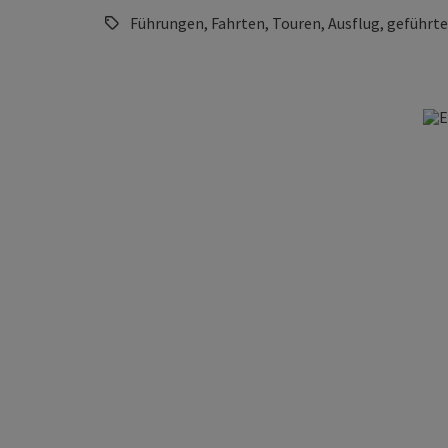
Führungen, Fahrten, Touren, Ausflug, geführ