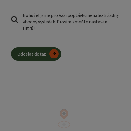
Bohužel jsme pro Vaši poptávku nenalezli žádný
vhodný výsledek. Prosím změňte nastavení
filtrů!
Odeslat dotaz