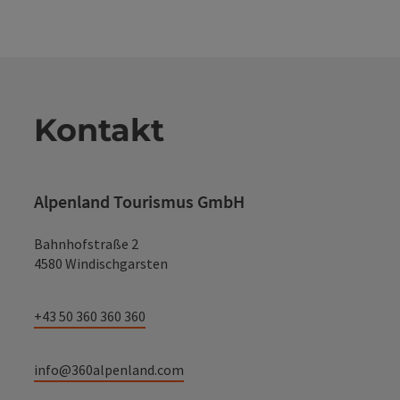
Kontakt
Alpenland Tourismus GmbH
Bahnhofstraße 2
4580 Windischgarsten
+43 50 360 360 360
info@360alpenland.com