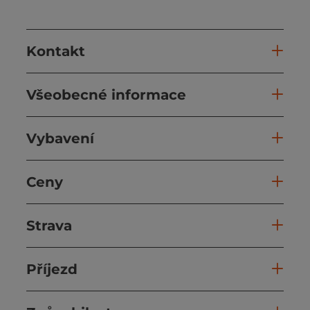
Kontakt
Všeobecné informace
Vybavení
Ceny
Strava
Příjezd