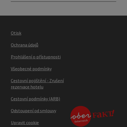
Otisk
Ochrana údajů
Prohlášení o přístupnosti
Všeobecné podmínky
Cestovní pojištění - Zrušení
rezervace hotelu
Cestovní podmínky (ARB)
Odstoupení od smlouvy
Upravit cookie