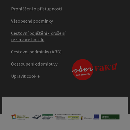
Prohlášení o přístupnosti
Všeobecné podmínky
Cestovní pojištění - Zrušení
rezervace hotelu
Cestovní podmínky (ARB)
Odstoupení od smlouvy
Upravit cookie