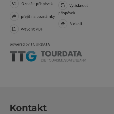
Označit příspěvek
Vytisknout
příspěvek
přejít na poznámky
V okolí
Vytvořit PDF
powered by
TOURDATA
Kontakt