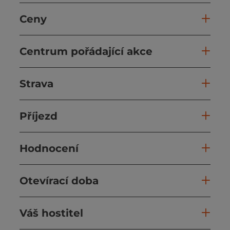
Ceny
Centrum pořádající akce
Strava
Příjezd
Hodnocení
Otevírací doba
Váš hostitel