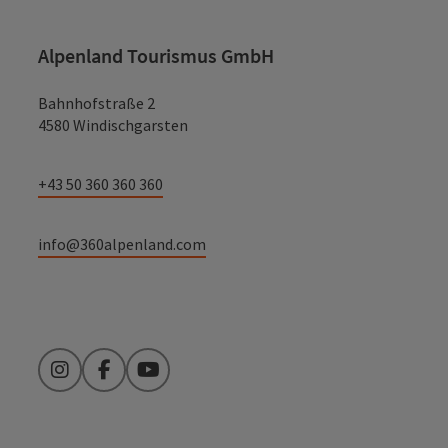
Alpenland Tourismus GmbH
Bahnhofstraße 2
4580 Windischgarsten
+43 50 360 360 360
info@360alpenland.com
Instagram
Facebook
YouTube