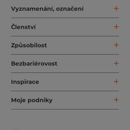
Vyznamenání, označení
Členství
Způsobilost
Bezbariérovost
Inspirace
Moje podniky