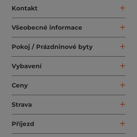
Kontakt
Všeobecné informace
Pokoj / Prázdninové byty
Vybavení
Ceny
Strava
Příjezd