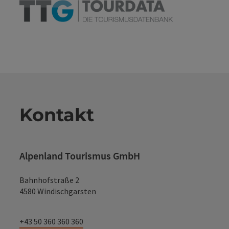
Kontakt
Alpenland Tourismus GmbH
Bahnhofstraße 2
4580 Windischgarsten
+43 50 360 360 360