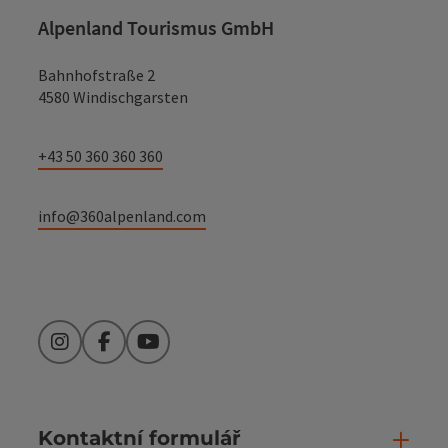
Alpenland Tourismus GmbH
Bahnhofstraße 2
4580 Windischgarsten
+43 50 360 360 360
info@360alpenland.com
Instagram
Facebook
YouTube
Kontaktní formulář