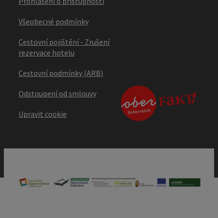
Prohlášení o přístupnosti
Všeobecné podmínky
Cestovní pojištění - Zrušení
rezervace hotelu
Cestovní podmínky (ARB)
Odstoupení od smlouvy
Upravit cookie