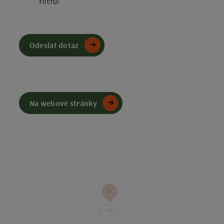
filtrů!
Odeslat dotaz
Na webové stránky