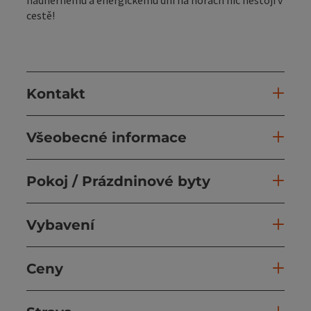
cestě!
Kontakt
Všeobecné informace
Pokoj / Prázdninové byty
Vybavení
Ceny