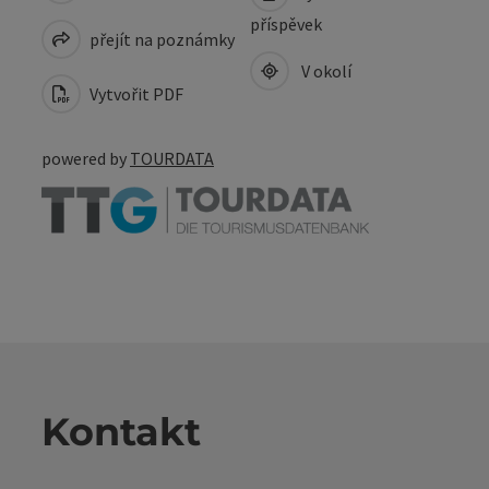
příspěvek
přejít na poznámky
V okolí
Vytvořit PDF
powered by
TOURDATA
Kontakt