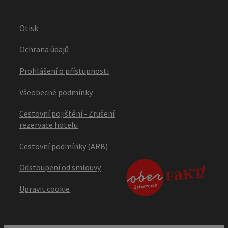
Otisk
Ochrana údajů
Prohlášení o přístupnosti
Všeobecné podmínky
Cestovní pojištění - Zrušení
rezervace hotelu
Cestovní podmínky (ARB)
Odstoupení od smlouvy
Upravit cookie