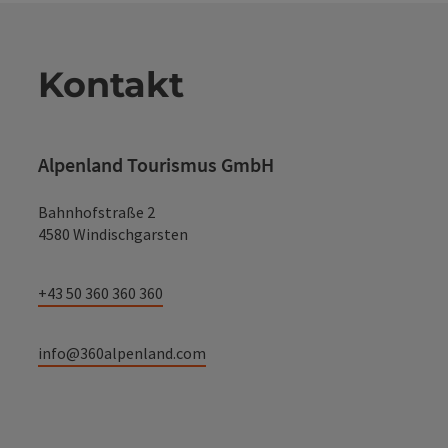
Kontakt
Alpenland Tourismus GmbH
Bahnhofstraße 2
4580 Windischgarsten
+43 50 360 360 360
info@360alpenland.com