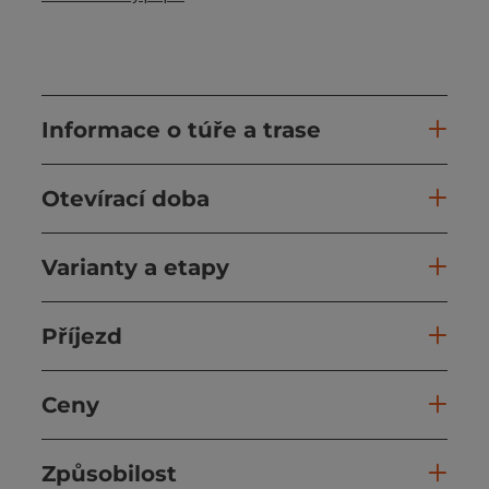
Informace o túře a trase
Otevírací doba
Varianty a etapy
Příjezd
Ceny
Způsobilost