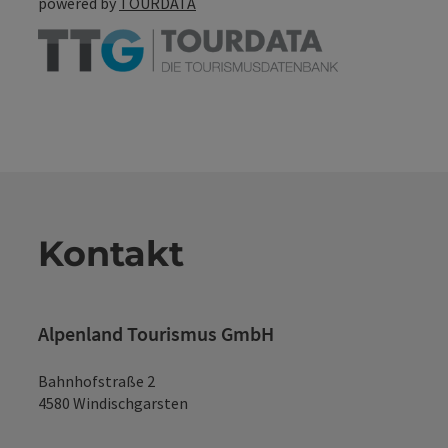
powered by
TOURDATA
Kontakt
Alpenland Tourismus GmbH
Bahnhofstraße 2
4580 Windischgarsten