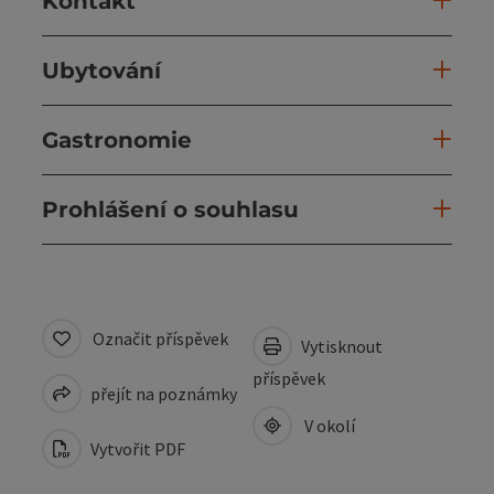
Kontakt
Ubytování
Gastronomie
Prohlášení o souhlasu
Označit příspěvek
Vytisknout
příspěvek
přejít na poznámky
V okolí
Vytvořit PDF