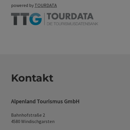
powered by
TOURDATA
Kontakt
Alpenland Tourismus GmbH
Bahnhofstraße 2
4580 Windischgarsten