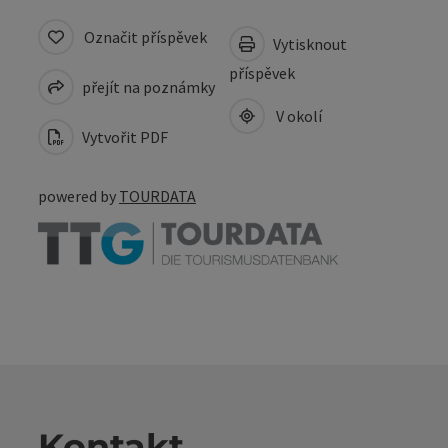
Označit příspěvek
Vytisknout
příspěvek
přejít na poznámky
V okolí
Vytvořit PDF
powered by
TOURDATA
Kontakt