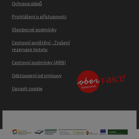
Ochrana údajů
Prohlášení o přístupnosti
Všeobecné podmínky
Cestovní pojištění - Zrušení
rezervace hotelu
Cestovní podmínky (ARB)
Odstoupení od smlouvy
Upravit cookie