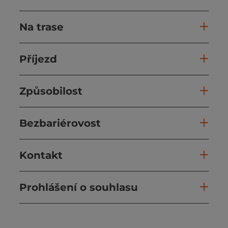
Na trase
Příjezd
Způsobilost
Bezbariérovost
Kontakt
Prohlášení o souhlasu