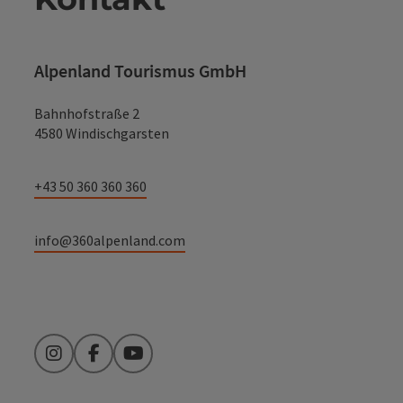
Alpenland Tourismus GmbH
Bahnhofstraße 2
4580 Windischgarsten
+43 50 360 360 360
info@360alpenland.com
Instagram
Facebook
YouTube