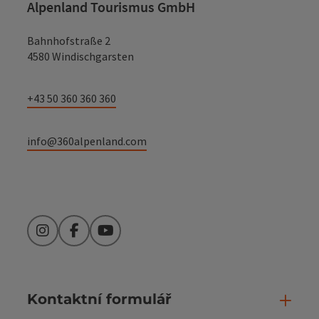
Alpenland Tourismus GmbH
Bahnhofstraße 2
4580 Windischgarsten
+43 50 360 360 360
info@360alpenland.com
Instagram
Facebook
YouTube
Kontaktní formulář