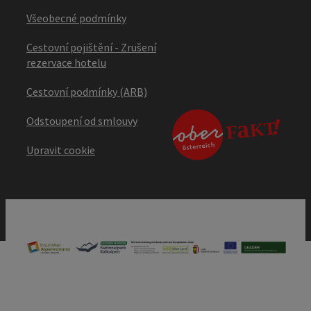
Všeobecné podmínky
Cestovní pojištění - Zrušení
rezervace hotelu
Cestovní podmínky (ARB)
Odstoupení od smlouvy
Upravit cookie