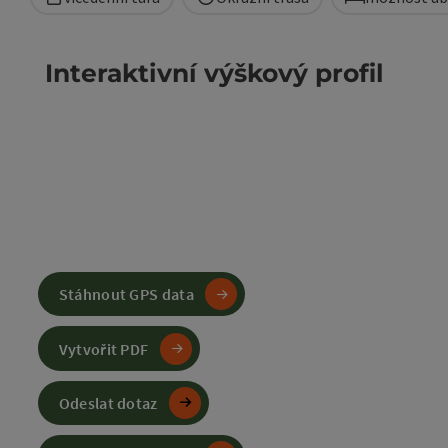
Interaktivní výškový profil
Stáhnout GPS data
Vytvořit PDF
Odeslat dotaz