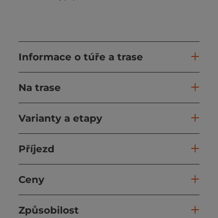
Informace o túře a trase
Na trase
Varianty a etapy
Příjezd
Ceny
Způsobilost