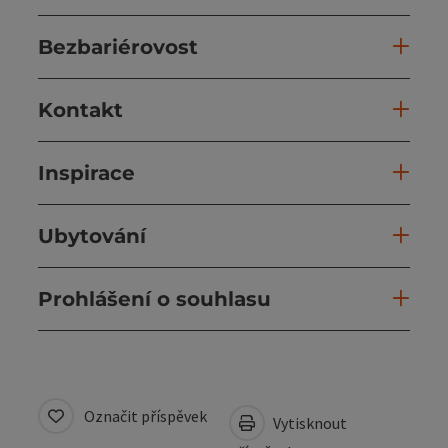
Bezbariérovost
Kontakt
Inspirace
Ubytování
Prohlášení o souhlasu
Označit příspěvek
Vytisknout