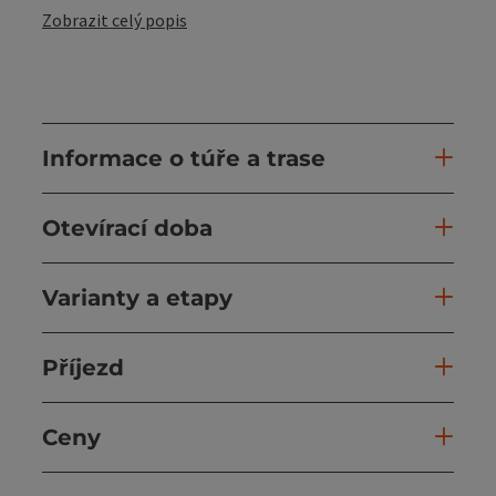
Zobrazit celý popis
Informace o túře a trase
Otevírací doba
Varianty a etapy
Příjezd
Ceny