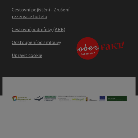
Cestovní pojištění - Zrušení
rezervace hotelu
Cestovní podmínky (ARB)
Odstoupení od smlouvy
Upravit cookie