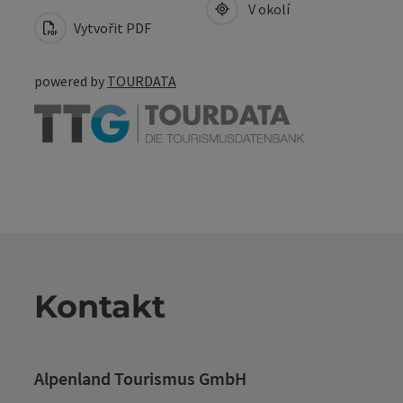
V okolí
Vytvořit PDF
powered by
TOURDATA
Kontakt
Alpenland Tourismus GmbH