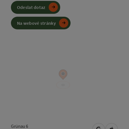
Odeslat dotaz
Na webové stránky
Grünau 6