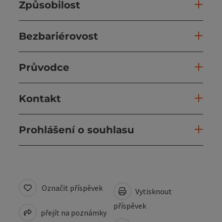
Způsobilost
Bezbariérovost
Průvodce
Kontakt
Prohlášení o souhlasu
Označit příspěvek
Vytisknout
příspěvek
přejít na poznámky