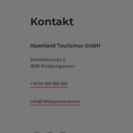
Kontakt
Alpenland Tourismus GmbH
Bahnhofstraße 2
4580 Windischgarsten
+43 50 360 360 360
info@360alpenland.com