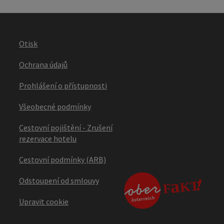
Otisk
Ochrana údajů
Prohlášení o přístupnosti
Všeobecné podmínky
Cestovní pojištění - Zrušení
rezervace hotelu
Cestovní podmínky (ARB)
Odstoupení od smlouvy
Upravit cookie