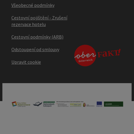
Všeobecné podmínky
Cestovní pojištění - Zrušení
rezervace hotelu
Cestovní podmínky (ARB)
Odstoupení od smlouvy
Upravit cookie