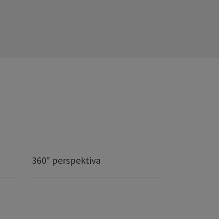
360° perspektiva